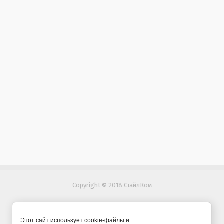
Copyright © 2018 СтайлКом
Этот сайт использует cookie-файлы и