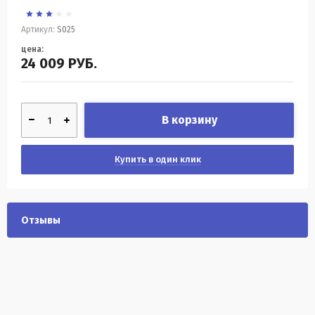
Артикул:
S025
цена:
24 009
РУБ.
В корзину
Купить в один клик
Отзывы